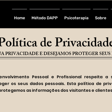
Home
Método DAPP
Psicoterapia
Sobre
Política de Privacidad
A PRIVACIDADE E DESEJAMOS PROTEGER SEUS
esenvolvimento Pessoal e Profissional respeita a
er os seus dados pessoais. Esta política de pr
protegemos as informações dos visitantes e clientes