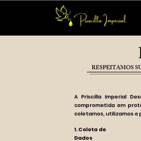
RESPEITAMOS SU
A Priscilla Imperial D
comprometida em proteg
coletamos, utilizamos e 
1. Coleta de
Dados